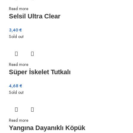
Read more
Selsil Ultra Clear
3,40
€
Sold out
Read more
Süper İskelet Tutkalı
4,68
€
Sold out
Read more
Yangına Dayanıklı Köpük